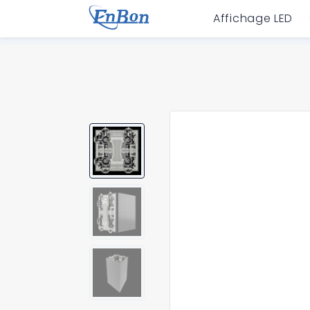
Affichage LED