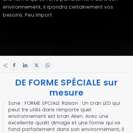
environnement, il rpondra certainement vos
besoins. Peu import
DE FORME SPÉCIALE sur
mesure
Scne : FORME SPCIALE Raison : Un cran LED qui
peut tre utilis dans nimporte quel
environnement est lcran Alien. Avec une
excellente qualit dimage et une forme qui se
fond parfaitement dans son environnement, il