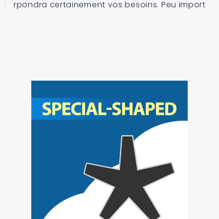
rpondra certainement vos besoins. Peu import