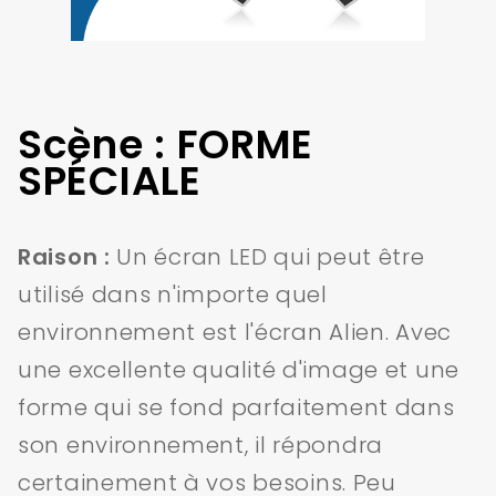
Scène : FORME
SPÉCIALE
Raison :
Un écran LED qui peut être
utilisé dans n'importe quel
environnement est l'écran Alien. Avec
une excellente qualité d'image et une
forme qui se fond parfaitement dans
son environnement, il répondra
certainement à vos besoins. Peu