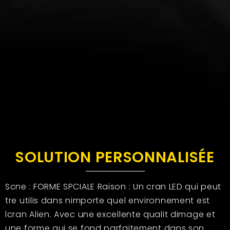
SOLUTION PERSONNALISÉE
Scne : FORME SPCIALE Raison : Un cran LED qui peut
tre utilis dans nimporte quel environnement est
lcran Alien. Avec une excellente qualit dimage et
une forme qui se fond parfaitement dans son