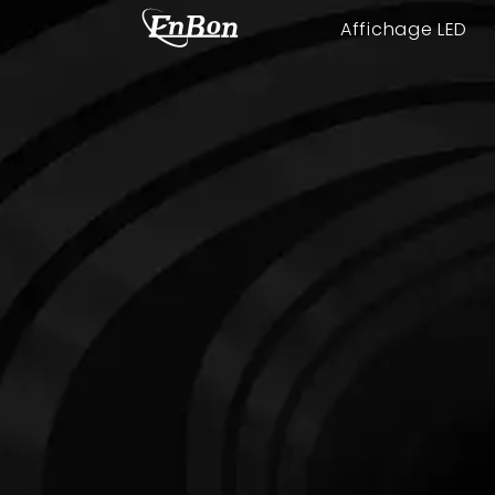
Affichage LED