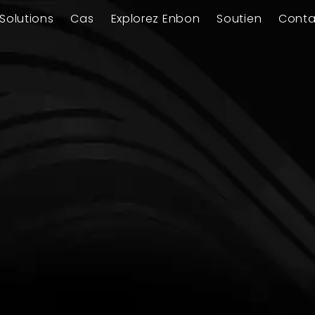
Solutions
Cas
Explorez Enbon
Soutien
Conta