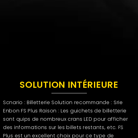
SOLUTION INTÉRIEURE
Scnario : Billetterie Solution recommande : Srie
Enbon FS Plus Raison : Les guichets de billetterie
sont quips de nombreux crans LED pour afficher
des informations sur les billets restants, etc. FS
Plus est un excellent choix pour ce type de