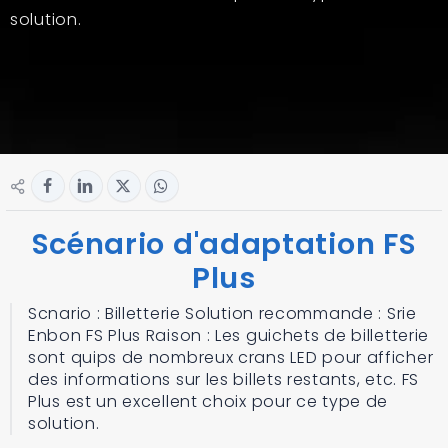
solution.
Scénario d'adaptation FS
Plus
Scnario : Billetterie Solution recommande : Srie
Enbon FS Plus Raison : Les guichets de billetterie
sont quips de nombreux crans LED pour afficher
des informations sur les billets restants, etc. FS
Plus est un excellent choix pour ce type de
solution.