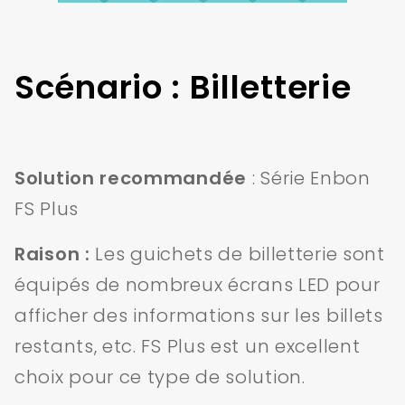
Scénario : Billetterie
Solution recommandée
: Série Enbon
FS Plus
Raison :
Les guichets de billetterie sont
équipés de nombreux écrans LED pour
afficher des informations sur les billets
restants, etc. FS Plus est un excellent
choix pour ce type de solution.