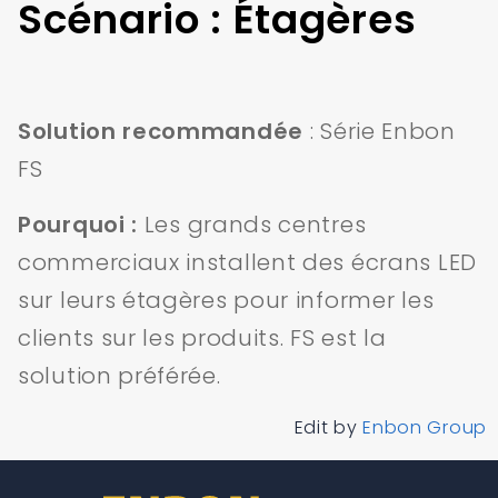
Scénario : Étagères
Solution recommandée
: Série Enbon
FS
Pourquoi :
Les grands centres
commerciaux installent des écrans LED
sur leurs étagères pour informer les
clients sur les produits. FS est la
solution préférée.
Edit by
Enbon Group