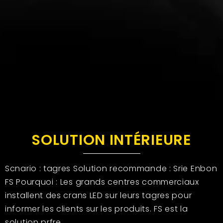
SOLUTION INTÉRIEURE
Scnario : tagres Solution recommande : Srie Enbon
FS Pourquoi : Les grands centres commerciaux
installent des crans LED sur leurs tagres pour
informer les clients sur les produits. FS est la
solution prfre.