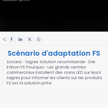
Scénario d'adaptation FS
Scnario : tagres Solution recommande : Srie
Enbon FS Pourquoi : Les grands centres
commerciaux installent des crans LED sur leurs
tagres pour informer les clients sur les produits.
FS est la solution prfre.