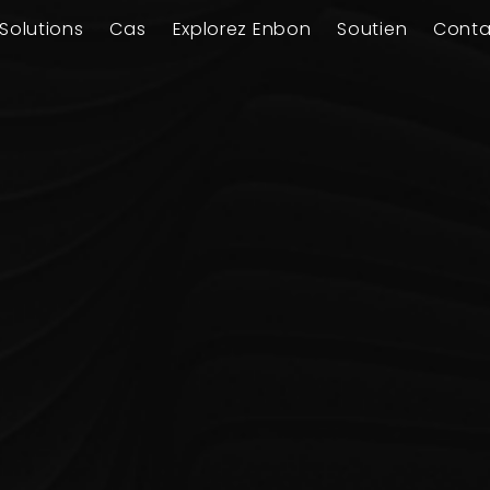
Solutions
Cas
Explorez Enbon
Soutien
Conta