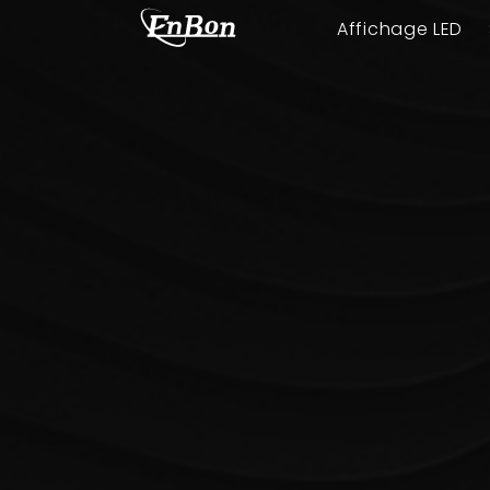
Affichage LED