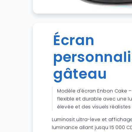
Écran
personnali
gâteau
Modèle d'écran Enbon Cake –
flexible et durable avec une l
élevée et des visuels réalistes
Luminosit ultra-leve et affichage
luminance allant jusqu 15 000 