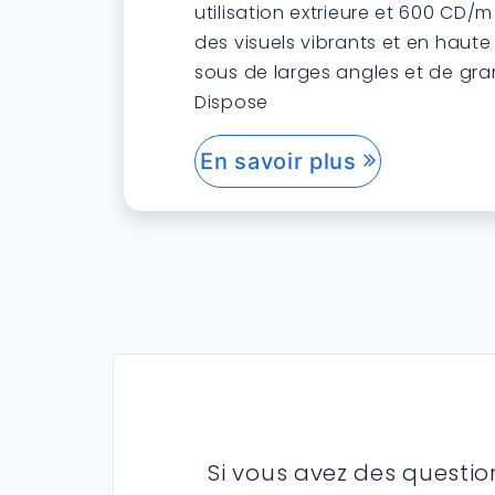
utilisation extrieure et 600 CD/m 
des visuels vibrants et en haute d
sous de larges angles et de gra
Dispose
En savoir plus
Si vous avez des questi