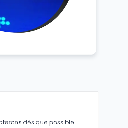
cterons dès que possible