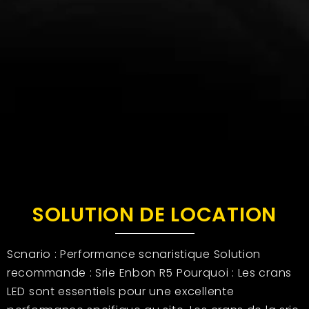
SOLUTION DE LOCATION
Scnario : Performance scnaristique Solution
recommande : Srie Enbon R5 Pourquoi : Les crans
LED sont essentiels pour une excellente