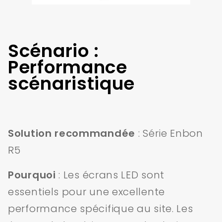
Scénario :
Performance
scénaristique
Solution recommandée
: Série Enbon
R5
Pourquoi
: Les écrans LED sont
essentiels pour une excellente
performance spécifique au site. Les