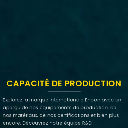
CAPACITÉ DE PRODUCTION
Explorez la marque internationale Enbon avec un
aperçu de nos équipements de production, de
nos matériaux, de nos certifications et bien plus
encore. Découvrez notre équipe R&D