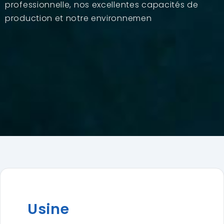
professionnelle, nos excellentes capacités de
production et notre environnemen
Usine