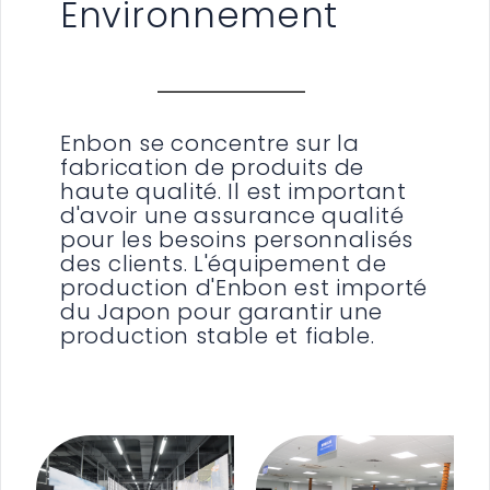
Environnement
Enbon se concentre sur la
fabrication de produits de
haute qualité. Il est important
d'avoir une assurance qualité
pour les besoins personnalisés
des clients. L'équipement de
production d'Enbon est importé
du Japon pour garantir une
production stable et fiable.