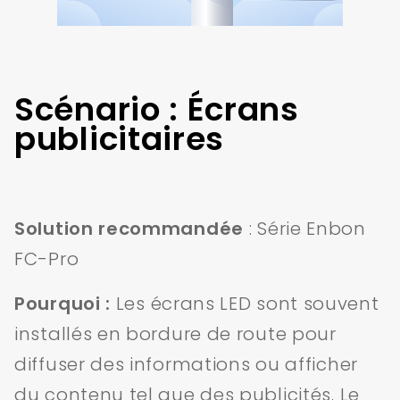
Scénario : Écrans
publicitaires
Solution recommandée
: Série Enbon
FC-Pro
Pourquoi :
Les écrans LED sont souvent
installés en bordure de route pour
diffuser des informations ou afficher
du contenu tel que des publicités. Le