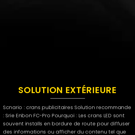
SOLUTION EXTÉRIEURE
Scnario : crans publicitaires Solution recommande
: Srie Enbon FC-Pro Pourquoi : Les crans LED sont
souvent installs en bordure de route pour diffuser
des informations ou afficher du contenu tel que