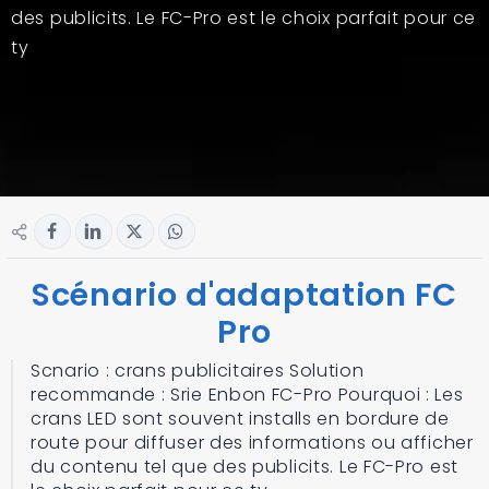
des publicits. Le FC-Pro est le choix parfait pour ce
ty
Scénario d'adaptation FC
Pro
Scnario : crans publicitaires Solution
recommande : Srie Enbon FC-Pro Pourquoi : Les
crans LED sont souvent installs en bordure de
route pour diffuser des informations ou afficher
du contenu tel que des publicits. Le FC-Pro est