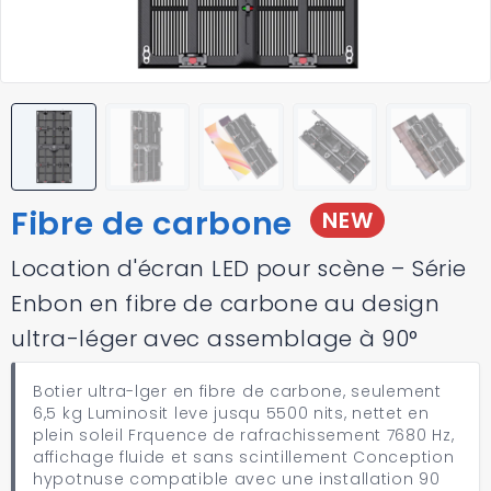
Fibre de carbone
NEW
Location d'écran LED pour scène – Série
Enbon en fibre de carbone au design
ultra-léger avec assemblage à 90°
Botier ultra-lger en fibre de carbone, seulement
6,5 kg Luminosit leve jusqu 5500 nits, nettet en
plein soleil Frquence de rafrachissement 7680 Hz,
affichage fluide et sans scintillement Conception
hypotnuse compatible avec une installation 90