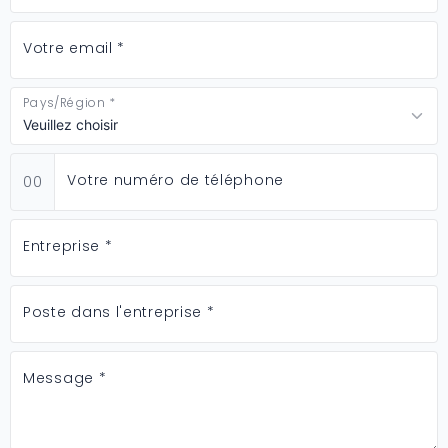
Votre email *
Pays/Région *
Votre numéro de téléphone
00
Entreprise *
Poste dans l'entreprise *
Message *