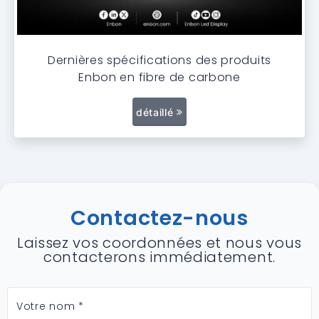
Dernières spécifications des produits
Enbon en fibre de carbone
détaillé
Contactez-nous
Laissez vos coordonnées et nous vous
contacterons immédiatement.
Votre nom *