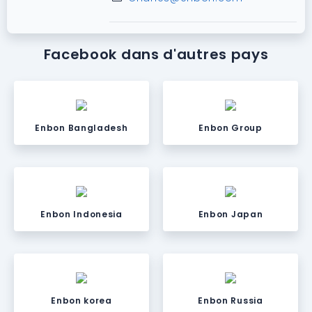
Facebook dans d'autres pays
Enbon Bangladesh
Enbon Group
Enbon Indonesia
Enbon Japan
Enbon korea
Enbon Russia