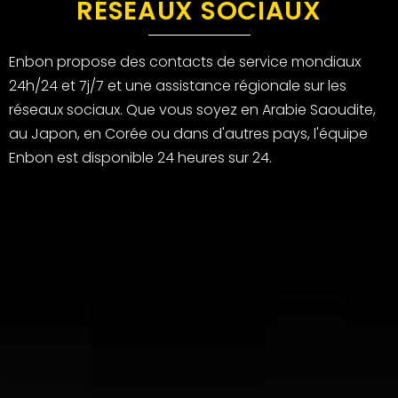
RÉSEAUX SOCIAUX
Enbon propose des contacts de service mondiaux
24h/24 et 7j/7 et une assistance régionale sur les
réseaux sociaux. Que vous soyez en Arabie Saoudite,
au Japon, en Corée ou dans d'autres pays, l'équipe
Enbon est disponible 24 heures sur 24.