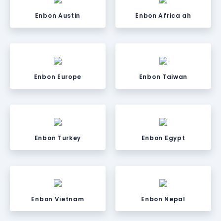
Enbon Austin
Enbon Africa ah
Enbon Europe
Enbon Taiwan
Enbon Turkey
Enbon Egypt
Enbon Vietnam
Enbon Nepal