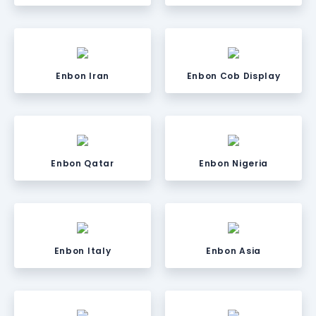
Enbon Iran
Enbon Cob Display
Enbon Qatar
Enbon Nigeria
Enbon Italy
Enbon Asia