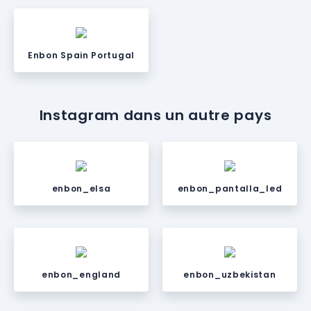
Enbon Spain Portugal
Instagram dans un autre pays
enbon_elsa
enbon_pantalla_led
enbon_england
enbon_uzbekistan