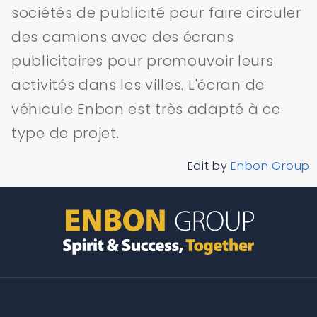
sociétés de publicité pour faire circuler
des camions avec des écrans
publicitaires pour promouvoir leurs
activités dans les villes. L'écran de
véhicule Enbon est très adapté à ce
type de projet.
Edit by
Enbon Group