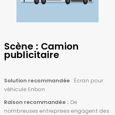
Scène : Camion
publicitaire
Solution recommandée
: Écran pour
véhicule Enbon
Raison recommandée :
De
nombreuses entreprises engagent des