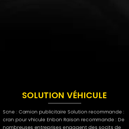
SOLUTION VÉHICULE
Scne : Camion publicitaire Solution recommande :
cran pour vhicule Enbon Raison recommande : De
nombreuses entreprises engagent des socits de