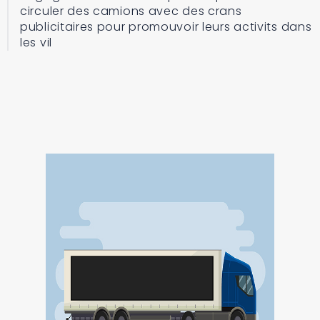
circuler des camions avec des crans
publicitaires pour promouvoir leurs activits dans
les vil