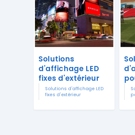
Solutions
So
d'affichage LED
d'
fixes d'extérieur
po
Solutions d'affichage LED
S
fixes d'extérieur
p