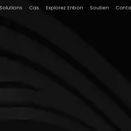
Solutions
Cas
Explorez Enbon
Soutien
Conta