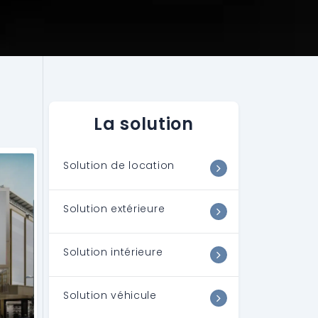
La solution
Solution de location
Solution extérieure
Solution intérieure
Solution véhicule