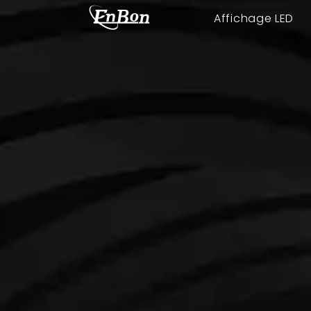
Affichage LED