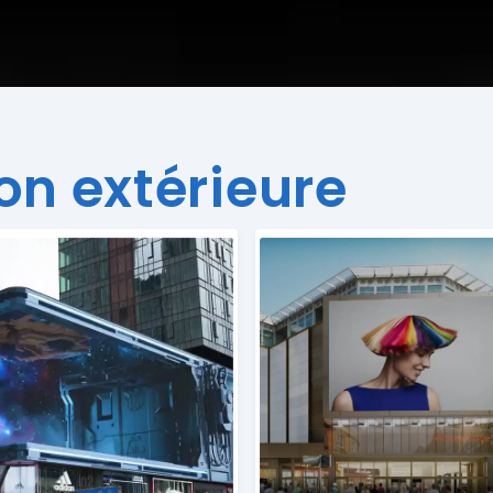
on extérieure