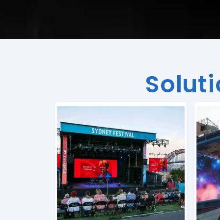
Soluti