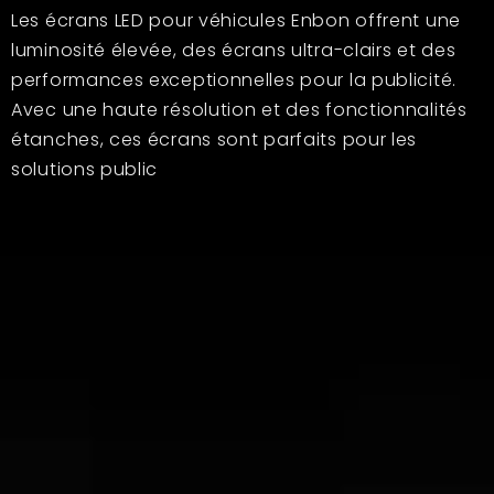
Les écrans LED pour véhicules Enbon offrent une
luminosité élevée, des écrans ultra-clairs et des
performances exceptionnelles pour la publicité.
Avec une haute résolution et des fonctionnalités
étanches, ces écrans sont parfaits pour les
solutions public