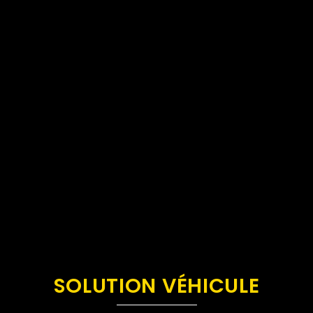
SOLUTION VÉHICULE