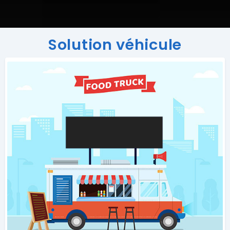
Solution véhicule