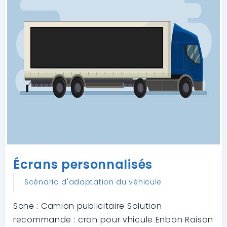
Écrans personnalisés
Scénario d'adaptation du véhicule
Scne : Camion publicitaire Solution
recommande : cran pour vhicule Enbon Raison