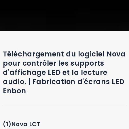
Téléchargement du logiciel Nova
pour contrôler les supports
d'affichage LED et la lecture
audio. | Fabrication d'écrans LED
Enbon
(1)Nova LCT