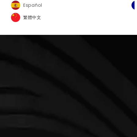
Español
繁體中文