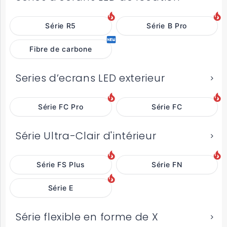
Série R5
Série B Pro
Fibre de carbone
Series d’ecrans LED exterieur
Série FC Pro
Série FC
Série Ultra-Clair d'intérieur
Série FS Plus
Série FN
Série E
Série flexible en forme de X