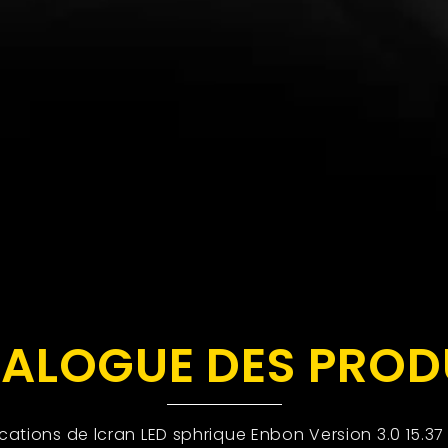
ALOGUE DES PROD
ications de lcran LED sphrique Enbon Version 3.0 15.37