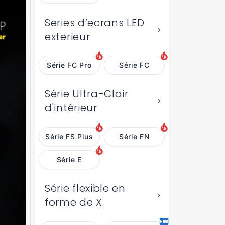
Series d’ecrans LED
exterieur
Série FC Pro
Série FC
Série Ultra-Clair
d'intérieur
Série FS Plus
Série FN
Série E
Série flexible en
forme de X