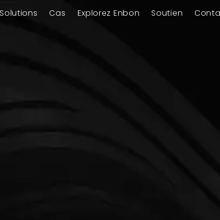
Solutions
Cas
Explorez Enbon
Soutien
Conta