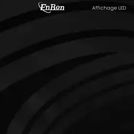
Affichage LED