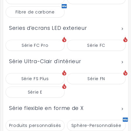
Fibre de carbone
Series d’ecrans LED exterieur
Série FC Pro
Série FC
Série Ultra-Clair d'intérieur
Série FS Plus
Série FN
Série E
Série flexible en forme de X
Produits personnalisés
Sphère-Personnalisée