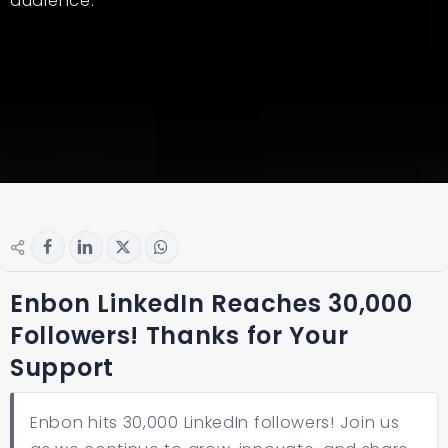
audience.
Enbon LinkedIn Reaches 30,000
Followers! Thanks for Your
Support
Enbon hits 30,000 LinkedIn followers! Join us