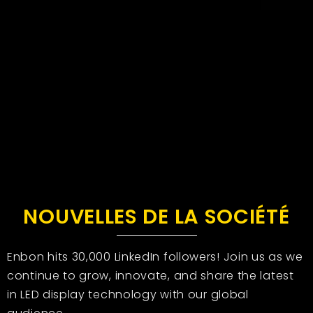
NOUVELLES DE LA SOCIÉTÉ
Enbon hits 30,000 LinkedIn followers! Join us as we
continue to grow, innovate, and share the latest
in LED display technology with our global