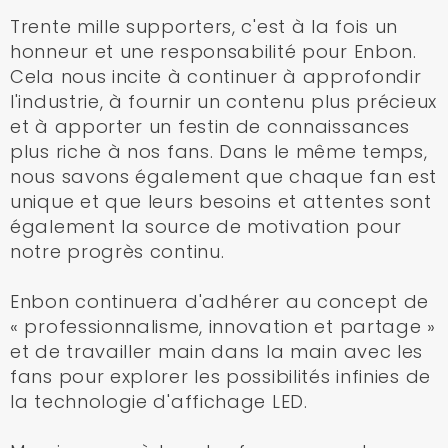
Trente mille supporters, c'est à la fois un
honneur et une responsabilité pour Enbon.
Cela nous incite à continuer à approfondir
l'industrie, à fournir un contenu plus précieux
et à apporter un festin de connaissances
plus riche à nos fans. Dans le même temps,
nous savons également que chaque fan est
unique et que leurs besoins et attentes sont
également la source de motivation pour
notre progrès continu.
Enbon continuera d'adhérer au concept de
« professionnalisme, innovation et partage »
et de travailler main dans la main avec les
fans pour explorer les possibilités infinies de
la technologie d'affichage LED.